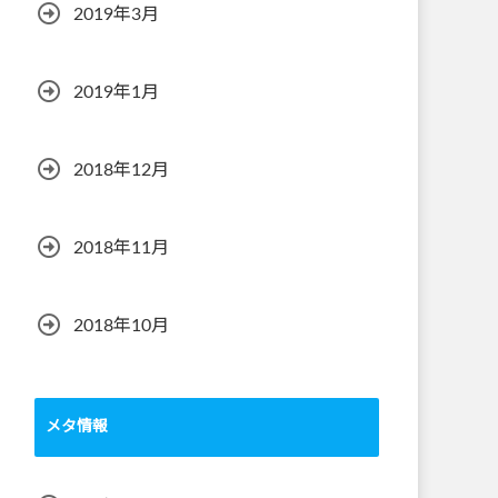
2019年3月
2019年1月
2018年12月
2018年11月
2018年10月
メタ情報