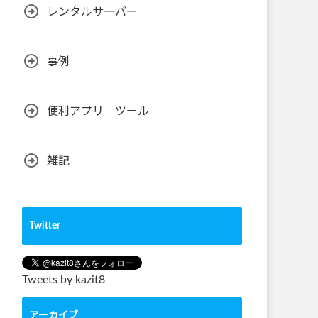
レンタルサーバー
事例
便利アプリ ツール
雑記
Twitter
Tweets by kazit8
アーカイブ