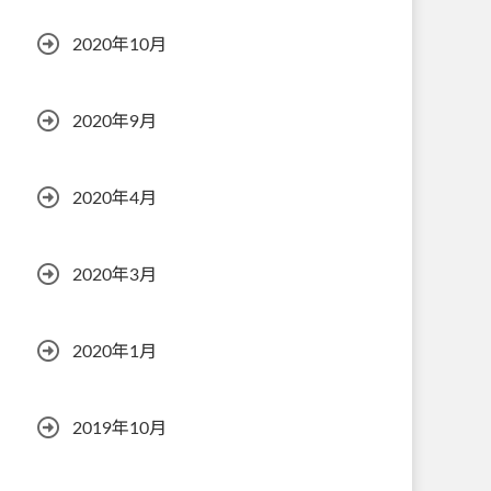
2020年10月
2020年9月
2020年4月
2020年3月
2020年1月
2019年10月