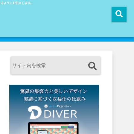
近になるようにお伝えします。