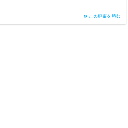
この記事を読む