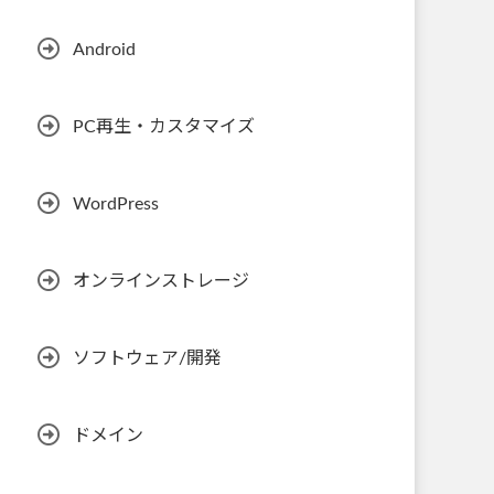
Android
PC再生・カスタマイズ
WordPress
オンラインストレージ
ソフトウェア/開発
ドメイン