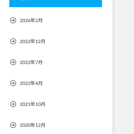
2026年2月
2022年12月
2022年7月
2022年4月
2021年10月
2020年12月