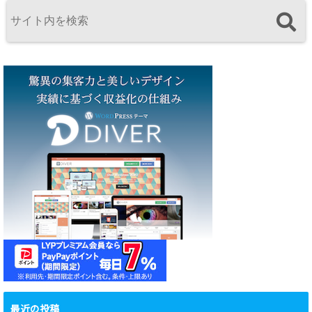
最近の投稿