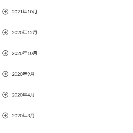
2021年10月
2020年12月
2020年10月
2020年9月
2020年4月
2020年3月