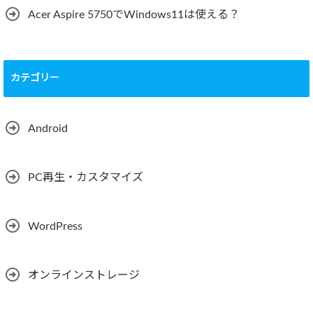
Acer Aspire 5750でWindows11は使える？
カテゴリー
Android
PC再生・カスタマイズ
WordPress
オンラインストレージ