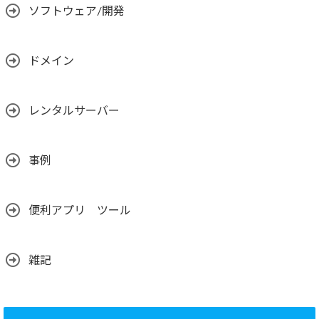
ソフトウェア/開発
ドメイン
レンタルサーバー
事例
便利アプリ ツール
雑記