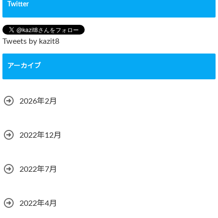
Twitter
Tweets by kazit8
アーカイブ
2026年2月
2022年12月
2022年7月
2022年4月