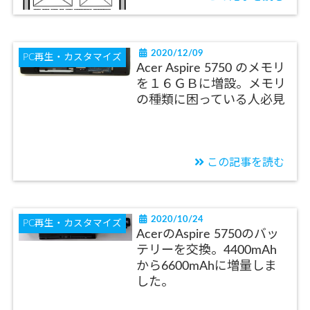
2020/12/09
PC再生・カスタマイズ
Acer Aspire 5750 のメモリ
を１６ＧＢに増設。メモリ
の種類に困っている人必見
この記事を読む
2020/10/24
PC再生・カスタマイズ
AcerのAspire 5750のバッ
テリーを交換。4400mAh
から6600mAhに増量しま
した。