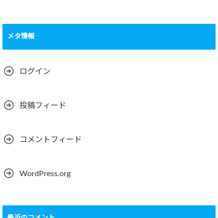
メタ情報
ログイン
投稿フィード
コメントフィード
WordPress.org