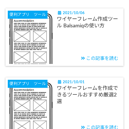
2021/10/06
便利アプリ ツール
ワイヤーフレーム作成ツー
ル Balsamiqの使い方
この記事を読む
2021/10/01
便利アプリ ツール
ワイヤーフレームを作成で
きるツールおすすめ厳選2
選
この記事を読む