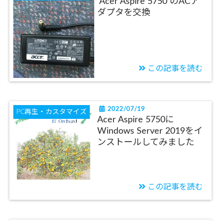
Acer Aspire 5750 のACア
ダプタを交換
この記事を読む
2022/07/19
PC再生・カスタマイズ
Acer Aspire 5750に
Windows Server 2019をイ
ンストールしてみました
この記事を読む