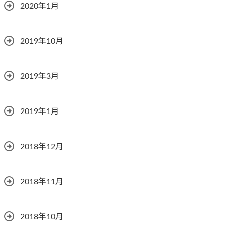
2020年1月
2019年10月
2019年3月
2019年1月
2018年12月
2018年11月
2018年10月