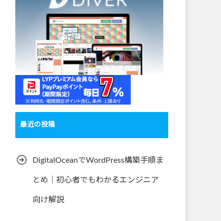
最近の投稿
DigitalOceanでWordPress構築手順ま
とめ｜初心者でもわかるエンジニア
向け解説