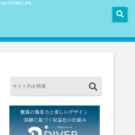
近になるようにお伝えします。