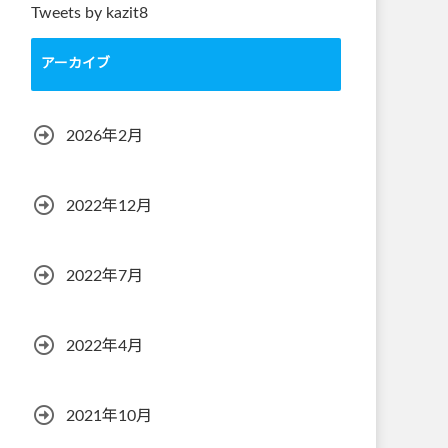
Tweets by kazit8
アーカイブ
2026年2月
2022年12月
2022年7月
2022年4月
2021年10月