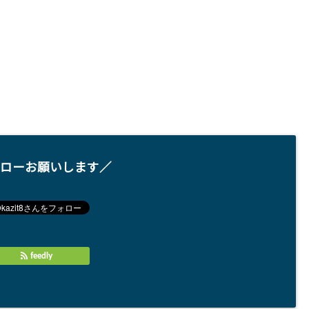
ローお願いします／
feedly