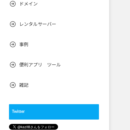
ドメイン
レンタルサーバー
事例
便利アプリ ツール
雑記
Twitter