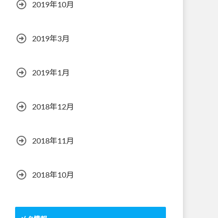
2019年10月
2019年3月
2019年1月
2018年12月
2018年11月
2018年10月