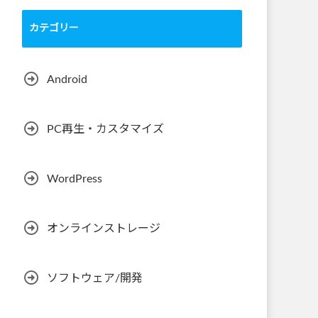
カテゴリー
Android
PC再生・カスタマイズ
WordPress
オンラインストレージ
ソフトウェア/開発