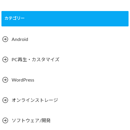
カテゴリー
Android
PC再生・カスタマイズ
WordPress
オンラインストレージ
ソフトウェア/開発