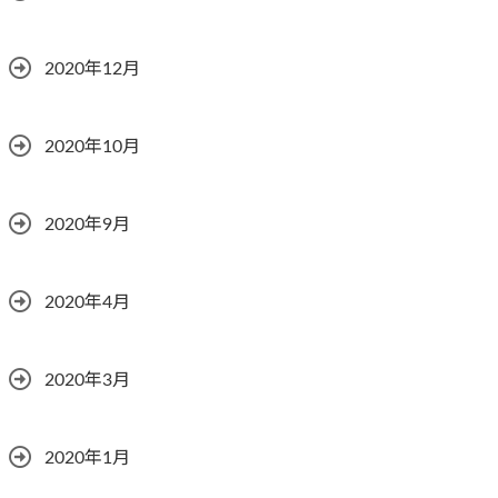
2020年12月
2020年10月
2020年9月
2020年4月
2020年3月
2020年1月