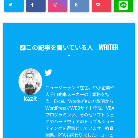
WRITER
この記事を書いている人 -
-
ニュージーランド在住。中小企業や
大手自動車メーカーのIT業務を担
kazit
当。Excel、Wordの使い方説明から
WordPressでWEBサイト作成、VBA
プログラミング、その他ソフトウェ
アやハードウェアのトラブルシュー
ティングを得意としています。教育
関係、PTAも携わりました。コーヒー