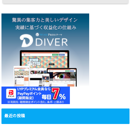
最近の投稿