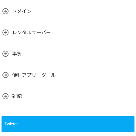
ドメイン
レンタルサーバー
事例
便利アプリ ツール
雑記
Twitter