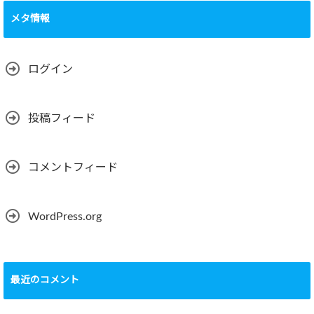
メタ情報
ログイン
投稿フィード
コメントフィード
WordPress.org
最近のコメント