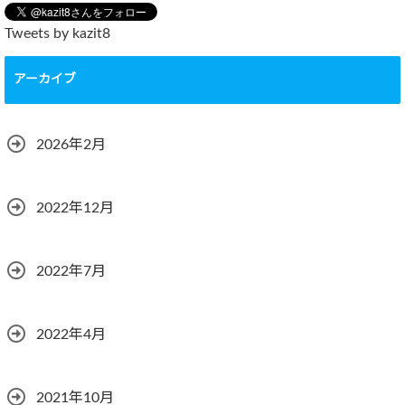
Tweets by kazit8
アーカイブ
2026年2月
2022年12月
2022年7月
2022年4月
2021年10月