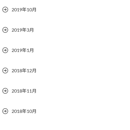
2019年10月
2019年3月
2019年1月
2018年12月
2018年11月
2018年10月